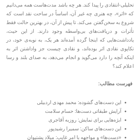
تحلیلی-انتقادی را پیدا کند. هر چه باشد مدت‌هاست همه می‌دانیم
که «اثر»، چه هنری چه غیر آن، اساساً در ساحت نقد است که
شروع به سخن‌گفتن می‌کند. تا پیش از آن، در بهترین حالت فقط
تأثرات و دریافت‌های بی‌واسطه وجود دارند. از این حیث،
یادداشت‌هایی که اینجا گرده آمده‌اند هر یک، به نوبه‌ی خود، در
تکاپوی نقادی اثر بوده‌اند، و نقادی چیست جز واداشتن اثر به
اینکه آنچه را دارد می‌گوید و انجام‌ می‌دهد، به صدای بلند و رسا
اعلام کند؟
‌‌ ‌‌‌ ‌‌‌
‌‌‌
فهرست مطالب:
این دست‌های گشوده: محمد مهدی اردبیلی
آرایش طبقاتی دست‌ها: حسام سلامت
ابژه‌هایی برای نمایش: روزبه آقاجری
این دست‌های ساکن: سمیرا رشیدپور
«دست‌ها» و مواجهه با امر غایب: میلاد پشتیوان