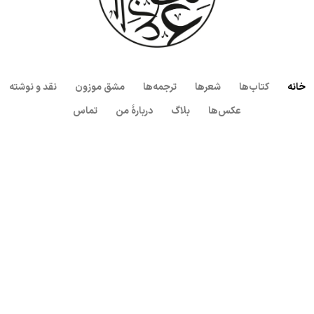
خانه
کتاب‌ها
شعرها
ترجمه‌ها
مشق موزون
نقد و نوشته
عکس‌ها
بلاگ
دربارهٔ من
تماس