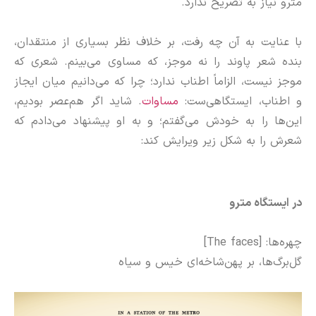
مترو نیاز به تصریح ندارد.
‌‌‌‌‌ ‌‌
با عنایت به آن چه رفت، بر خلاف نظر بسیاری از منتقدان،
بنده شعر پاوند را نه موجز، که مساوی می‌بینم. شعری که
موجز نیست، الزاماً اطناب ندارد؛ چرا که می‌دانیم میان ایجاز
و اطناب، ایستگاهی‌ست:
مساوات
. شاید اگر هم‌عصر بودیم،
این‌ها را به خودش می‌گفتم؛ و به او پیشنهاد می‌دادم که
شعرش را به شکل زیر ویرایش کند:
در ایستگاه مترو
‌‌ ‌‌
چهره‌ها: [The faces]
گل‌برگ‌ها، بر پهن‌شاخه‌ای خیس و سیاه
‌‌ ‌‌